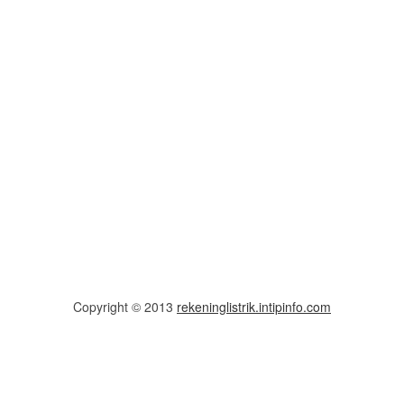
Copyright © 2013
rekeninglistrik.intipinfo.com