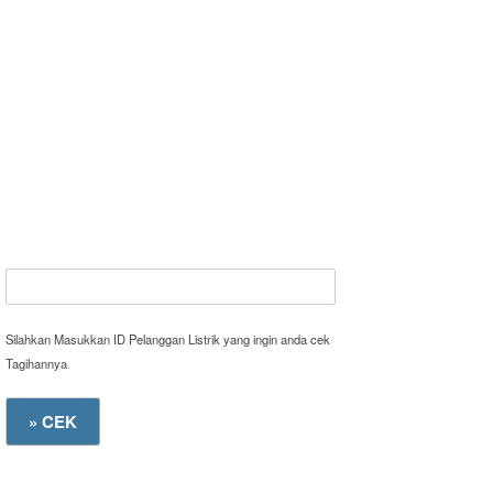
Silahkan Masukkan ID Pelanggan Listrik yang ingin anda cek
Tagihannya