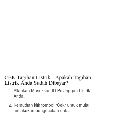
CEK Tagihan Listrik - Apakah Tagihan
Listrik Anda Sudah Dibayar?
Silahkan Masukkan ID Pelanggan Listrik
Anda.
Kemudian klik tombol "Cek" untuk mulai
melakukan pengecekan data.