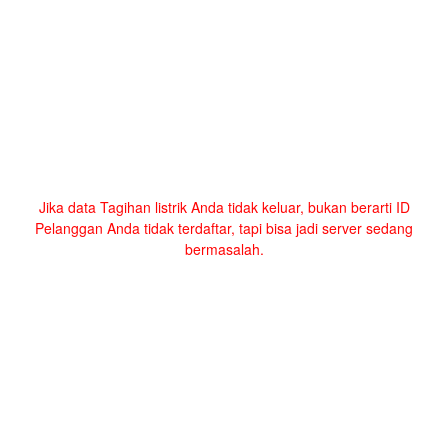
Jika data Tagihan listrik Anda tidak keluar, bukan berarti ID
Pelanggan Anda tidak terdaftar, tapi bisa jadi server sedang
bermasalah.