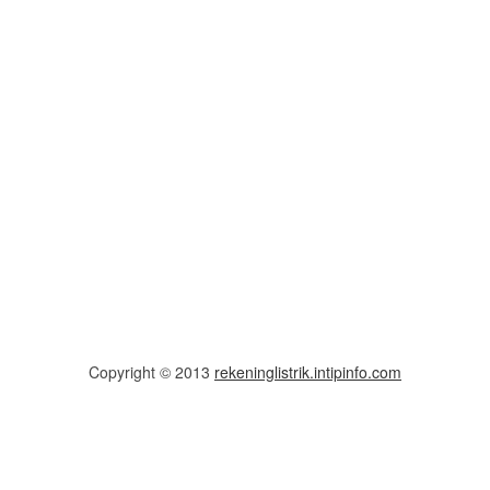
Copyright © 2013
rekeninglistrik.intipinfo.com