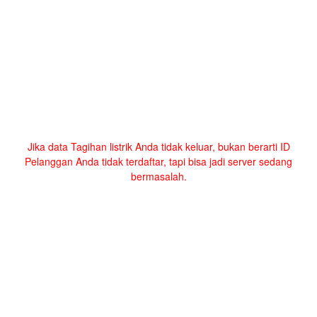
Jika data Tagihan listrik Anda tidak keluar, bukan berarti ID
Pelanggan Anda tidak terdaftar, tapi bisa jadi server sedang
bermasalah.