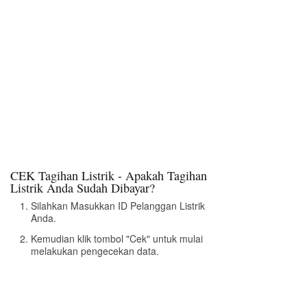
CEK Tagihan Listrik - Apakah Tagihan
Listrik Anda Sudah Dibayar?
Silahkan Masukkan ID Pelanggan Listrik
Anda.
Kemudian klik tombol "Cek" untuk mulai
melakukan pengecekan data.