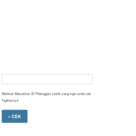
Silahkan Masukkan ID Pelanggan Listrik yang ingin anda cek
Tagihannya