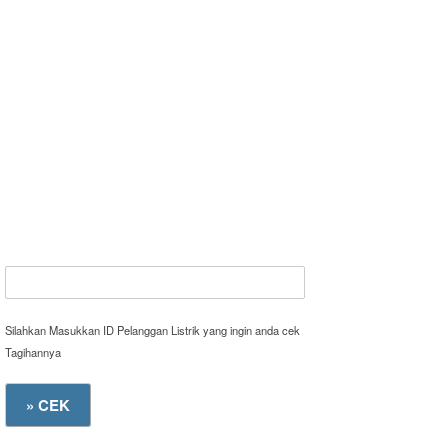
Silahkan Masukkan ID Pelanggan Listrik yang ingin anda cek
Tagihannya