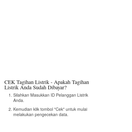
CEK Tagihan Listrik - Apakah Tagihan
Listrik Anda Sudah Dibayar?
Silahkan Masukkan ID Pelanggan Listrik
Anda.
Kemudian klik tombol "Cek" untuk mulai
melakukan pengecekan data.