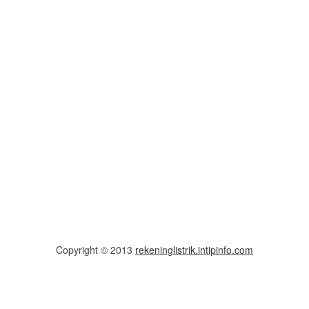
Copyright © 2013
rekeninglistrik.intipinfo.com