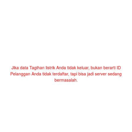
Jika data Tagihan listrik Anda tidak keluar, bukan berarti ID
Pelanggan Anda tidak terdaftar, tapi bisa jadi server sedang
bermasalah.