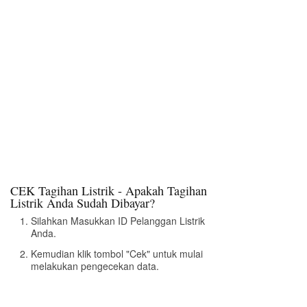
CEK Tagihan Listrik - Apakah Tagihan
Listrik Anda Sudah Dibayar?
Silahkan Masukkan ID Pelanggan Listrik
Anda.
Kemudian klik tombol "Cek" untuk mulai
melakukan pengecekan data.