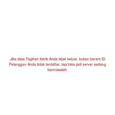
Jika data Tagihan listrik Anda tidak keluar, bukan berarti ID
Pelanggan Anda tidak terdaftar, tapi bisa jadi server sedang
bermasalah.