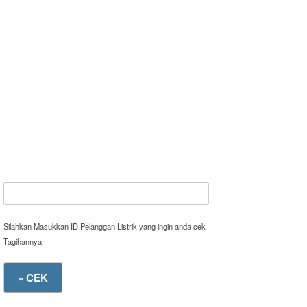
Silahkan Masukkan ID Pelanggan Listrik yang ingin anda cek
Tagihannya