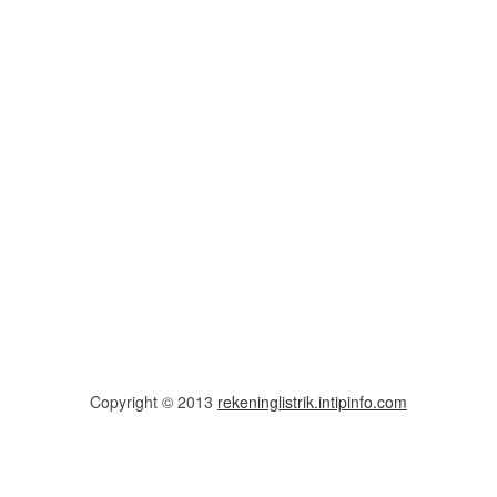
Copyright © 2013
rekeninglistrik.intipinfo.com