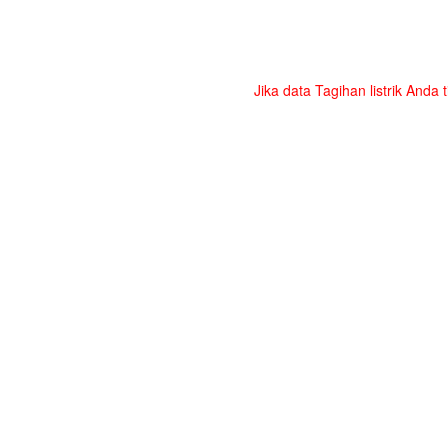
Jika data Tagihan listrik Anda 