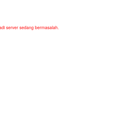
a jadi server sedang bermasalah.