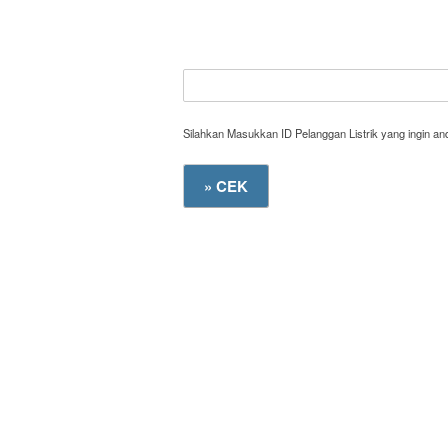
Silahkan Masukkan ID Pelanggan Listrik yang ingin a