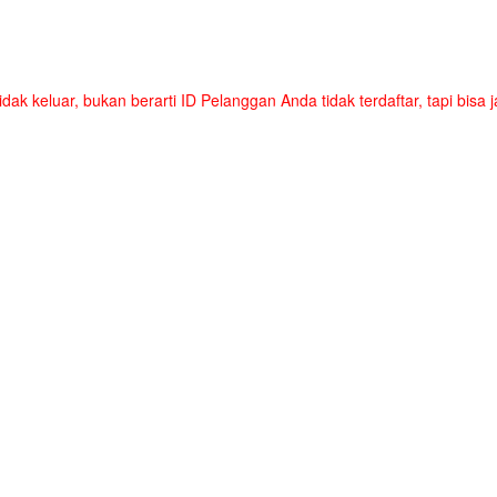
tidak keluar, bukan berarti ID Pelanggan Anda tidak terdaftar, tapi bis