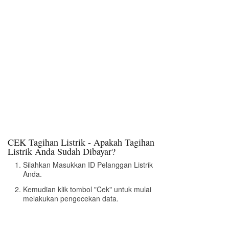
CEK Tagihan Listrik - Apakah Tagihan
Listrik Anda Sudah Dibayar?
Silahkan Masukkan ID Pelanggan Listrik
Anda.
Kemudian klik tombol "Cek" untuk mulai
melakukan pengecekan data.