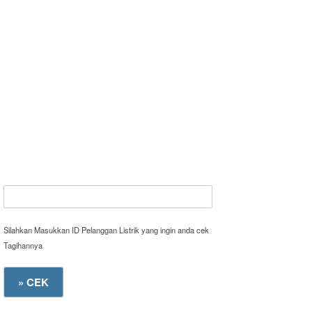
Silahkan Masukkan ID Pelanggan Listrik yang ingin anda cek
Tagihannya