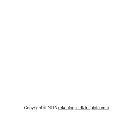
Copyright © 2013
rekeninglistrik.intipinfo.com