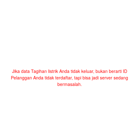
Jika data Tagihan listrik Anda tidak keluar, bukan berarti ID
Pelanggan Anda tidak terdaftar, tapi bisa jadi server sedang
bermasalah.