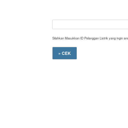
Silahkan Masukkan ID Pelanggan Listrik yang ingin a