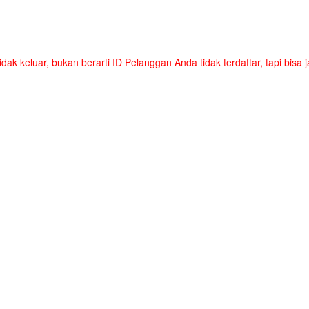
tidak keluar, bukan berarti ID Pelanggan Anda tidak terdaftar, tapi bis