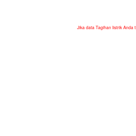
Jika data Tagihan listrik Anda 