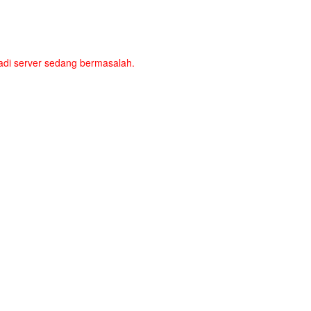
a jadi server sedang bermasalah.