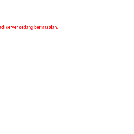
a jadi server sedang bermasalah.