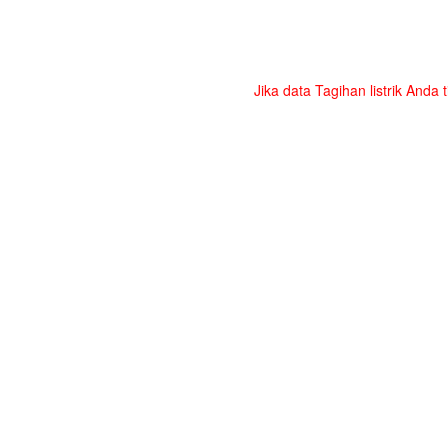
Jika data Tagihan listrik Anda 