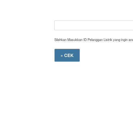
Silahkan Masukkan ID Pelanggan Listrik yang ingin a