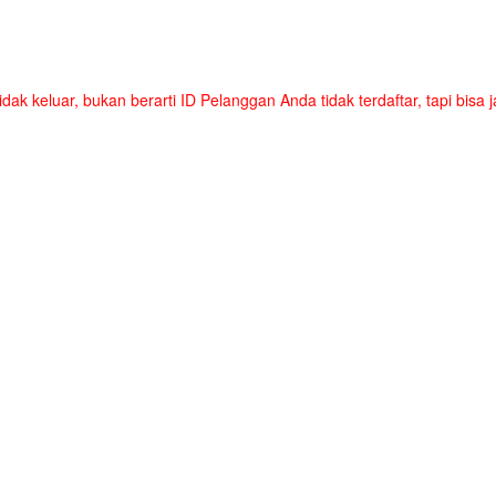
tidak keluar, bukan berarti ID Pelanggan Anda tidak terdaftar, tapi bis