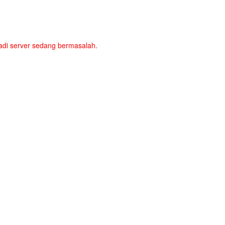
a jadi server sedang bermasalah.