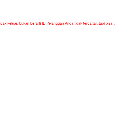
tidak keluar, bukan berarti ID Pelanggan Anda tidak terdaftar, tapi bis