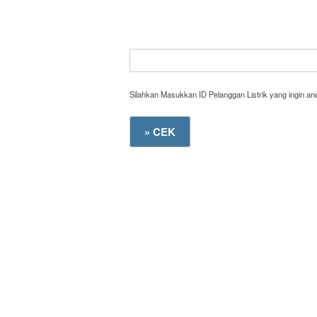
Silahkan Masukkan ID Pelanggan Listrik yang ingin a