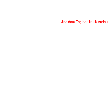
Jika data Tagihan listrik Anda 