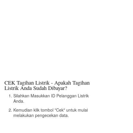
CEK Tagihan Listrik - Apakah Tagihan
Listrik Anda Sudah Dibayar?
Silahkan Masukkan ID Pelanggan Listrik
Anda.
Kemudian klik tombol "Cek" untuk mulai
melakukan pengecekan data.