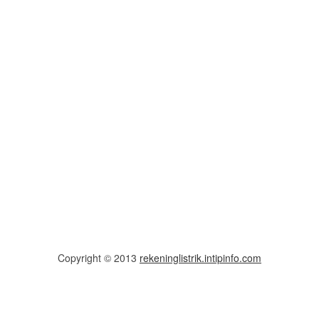
Copyright © 2013
rekeninglistrik.intipinfo.com