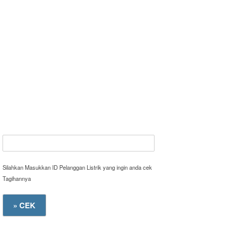
Silahkan Masukkan ID Pelanggan Listrik yang ingin anda cek
Tagihannya