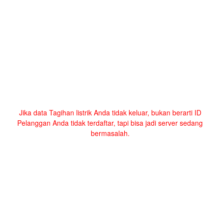
Jika data Tagihan listrik Anda tidak keluar, bukan berarti ID
Pelanggan Anda tidak terdaftar, tapi bisa jadi server sedang
bermasalah.