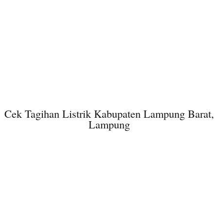
Cek Tagihan Listrik Kabupaten Lampung Barat,
Lampung