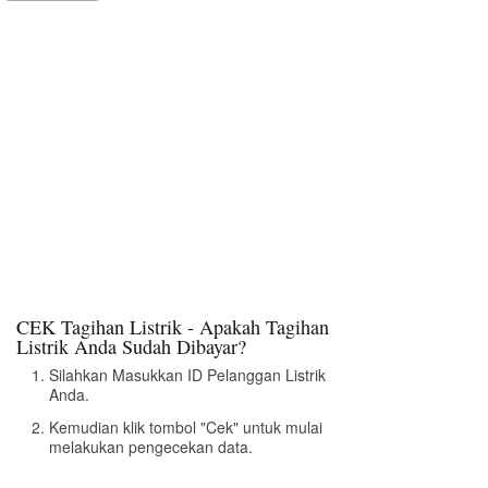
CEK Tagihan Listrik - Apakah Tagihan
Listrik Anda Sudah Dibayar?
Silahkan Masukkan ID Pelanggan Listrik
Anda.
Kemudian klik tombol "Cek" untuk mulai
melakukan pengecekan data.