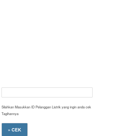
Silahkan Masukkan ID Pelanggan Listrik yang ingin anda cek
Tagihannya