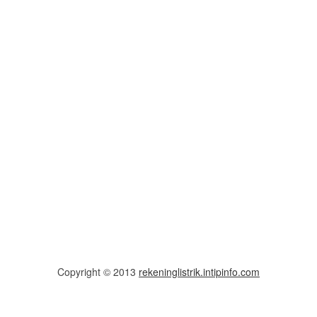
Copyright © 2013
rekeninglistrik.intipinfo.com