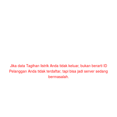
Jika data Tagihan listrik Anda tidak keluar, bukan berarti ID
Pelanggan Anda tidak terdaftar, tapi bisa jadi server sedang
bermasalah.