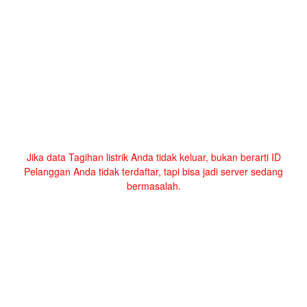
Jika data Tagihan listrik Anda tidak keluar, bukan berarti ID
Pelanggan Anda tidak terdaftar, tapi bisa jadi server sedang
bermasalah.