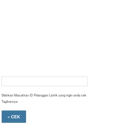
Silahkan Masukkan ID Pelanggan Listrik yang ingin anda cek
Tagihannya