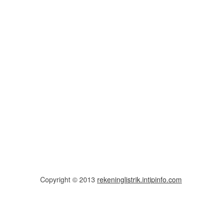
Copyright © 2013
rekeninglistrik.intipinfo.com