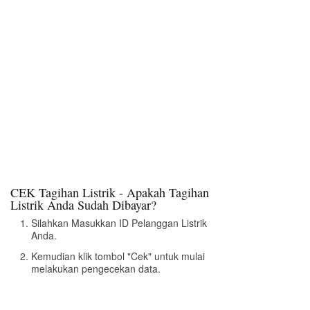
CEK Tagihan Listrik - Apakah Tagihan
Listrik Anda Sudah Dibayar?
Silahkan Masukkan ID Pelanggan Listrik
Anda.
Kemudian klik tombol "Cek" untuk mulai
melakukan pengecekan data.