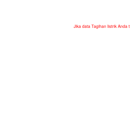
Jika data Tagihan listrik Anda 