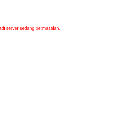
a jadi server sedang bermasalah.