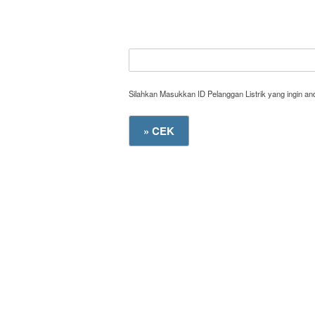
Silahkan Masukkan ID Pelanggan Listrik yang ingin a