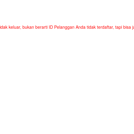
tidak keluar, bukan berarti ID Pelanggan Anda tidak terdaftar, tapi bis