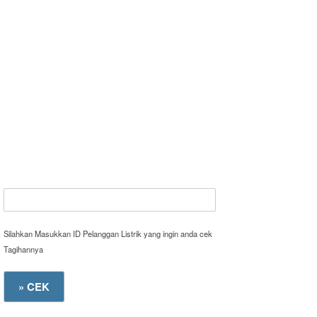
Silahkan Masukkan ID Pelanggan Listrik yang ingin anda cek
Tagihannya