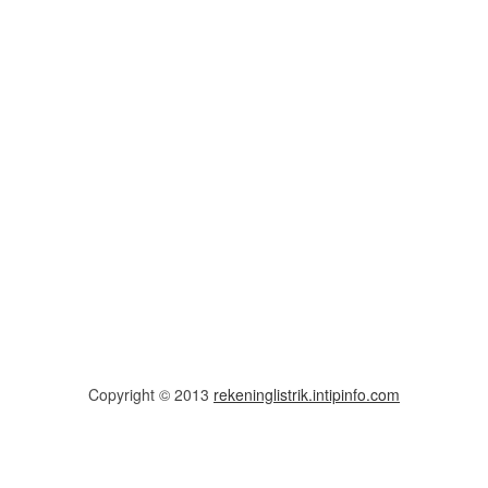
Copyright © 2013
rekeninglistrik.intipinfo.com