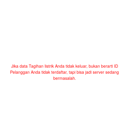
Jika data Tagihan listrik Anda tidak keluar, bukan berarti ID
Pelanggan Anda tidak terdaftar, tapi bisa jadi server sedang
bermasalah.