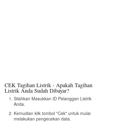
CEK Tagihan Listrik - Apakah Tagihan
Listrik Anda Sudah Dibayar?
Silahkan Masukkan ID Pelanggan Listrik
Anda.
Kemudian klik tombol "Cek" untuk mulai
melakukan pengecekan data.