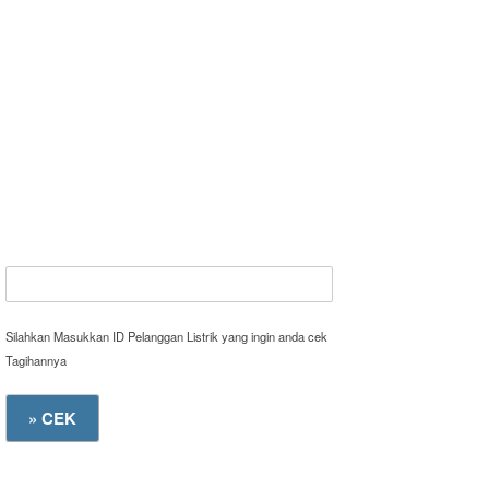
Silahkan Masukkan ID Pelanggan Listrik yang ingin anda cek
Tagihannya