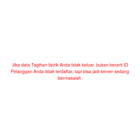
Jika data Tagihan listrik Anda tidak keluar, bukan berarti ID
Pelanggan Anda tidak terdaftar, tapi bisa jadi server sedang
bermasalah.