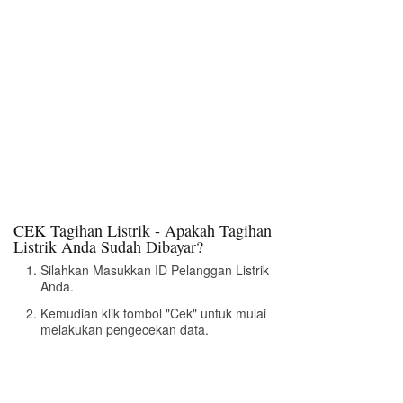
CEK Tagihan Listrik - Apakah Tagihan
Listrik Anda Sudah Dibayar?
Silahkan Masukkan ID Pelanggan Listrik
Anda.
Kemudian klik tombol "Cek" untuk mulai
melakukan pengecekan data.