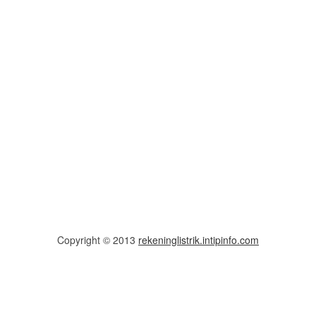
Copyright © 2013
rekeninglistrik.intipinfo.com