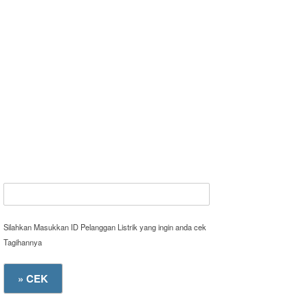
Silahkan Masukkan ID Pelanggan Listrik yang ingin anda cek
Tagihannya