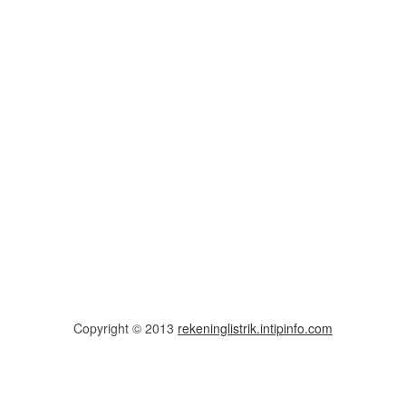
Copyright © 2013
rekeninglistrik.intipinfo.com