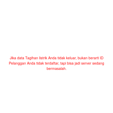
Jika data Tagihan listrik Anda tidak keluar, bukan berarti ID
Pelanggan Anda tidak terdaftar, tapi bisa jadi server sedang
bermasalah.