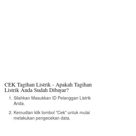
CEK Tagihan Listrik - Apakah Tagihan
Listrik Anda Sudah Dibayar?
Silahkan Masukkan ID Pelanggan Listrik
Anda.
Kemudian klik tombol "Cek" untuk mulai
melakukan pengecekan data.