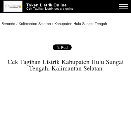
Token Listrik Online
Cek Tagihan Listrik secara online
Beranda
Kalimantan Selatan
Kabupaten Hulu Sungai Tengah
Cek Tagihan Listrik Kabupaten Hulu Sungai
Tengah, Kalimantan Selatan