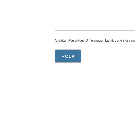
Silahkan Masukkan ID Pelanggan Listrik yang ingin a