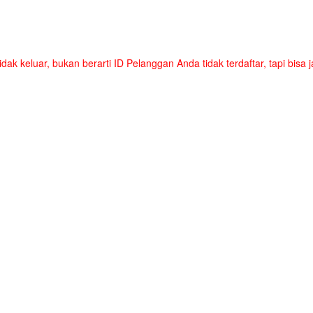
tidak keluar, bukan berarti ID Pelanggan Anda tidak terdaftar, tapi bis