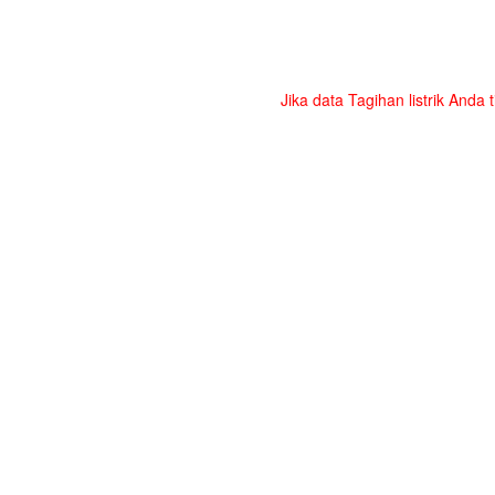
Jika data Tagihan listrik Anda 