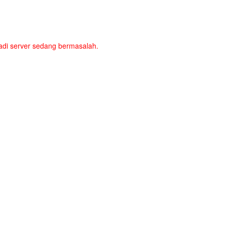
a jadi server sedang bermasalah.