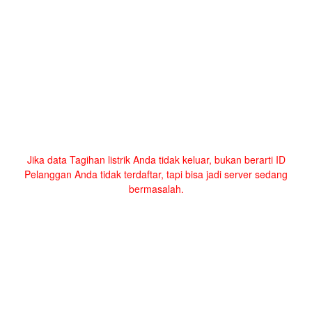
Jika data Tagihan listrik Anda tidak keluar, bukan berarti ID
Pelanggan Anda tidak terdaftar, tapi bisa jadi server sedang
bermasalah.