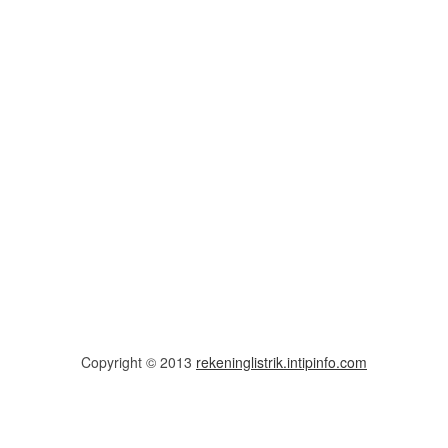
Copyright © 2013
rekeninglistrik.intipinfo.com