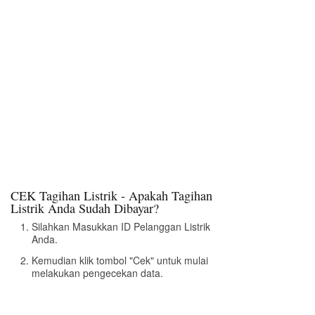
CEK Tagihan Listrik - Apakah Tagihan
Listrik Anda Sudah Dibayar?
Silahkan Masukkan ID Pelanggan Listrik
Anda.
Kemudian klik tombol "Cek" untuk mulai
melakukan pengecekan data.