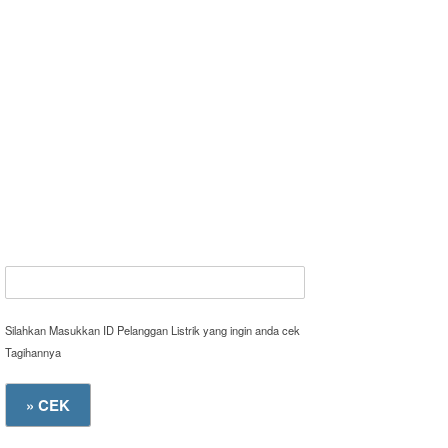
Silahkan Masukkan ID Pelanggan Listrik yang ingin anda cek
Tagihannya