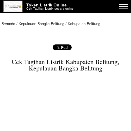
Token Listrik Online
Cek Tagihan Listrik secara online
Beranda
Kepulauan Bangka Belitung
Kabupaten Belitung
Cek Tagihan Listrik Kabupaten Belitung,
Kepulauan Bangka Belitung