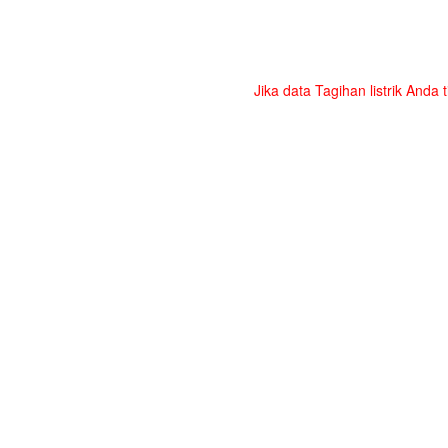
Jika data Tagihan listrik Anda 