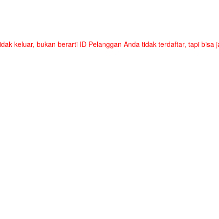
tidak keluar, bukan berarti ID Pelanggan Anda tidak terdaftar, tapi bis