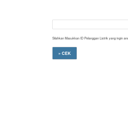
Silahkan Masukkan ID Pelanggan Listrik yang ingin a