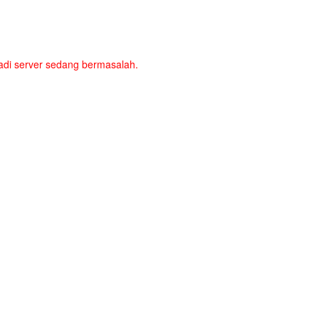
a jadi server sedang bermasalah.