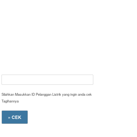
Silahkan Masukkan ID Pelanggan Listrik yang ingin anda cek
Tagihannya