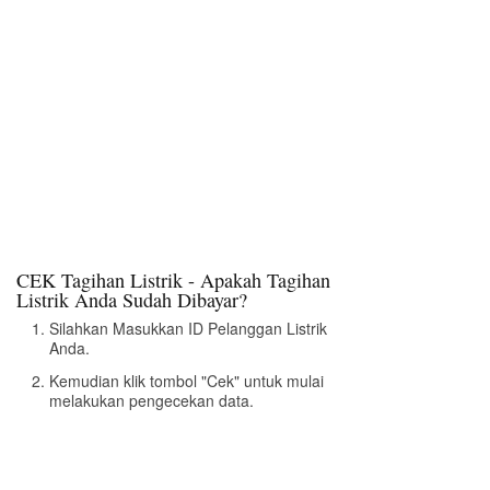
CEK Tagihan Listrik - Apakah Tagihan
Listrik Anda Sudah Dibayar?
Silahkan Masukkan ID Pelanggan Listrik
Anda.
Kemudian klik tombol "Cek" untuk mulai
melakukan pengecekan data.