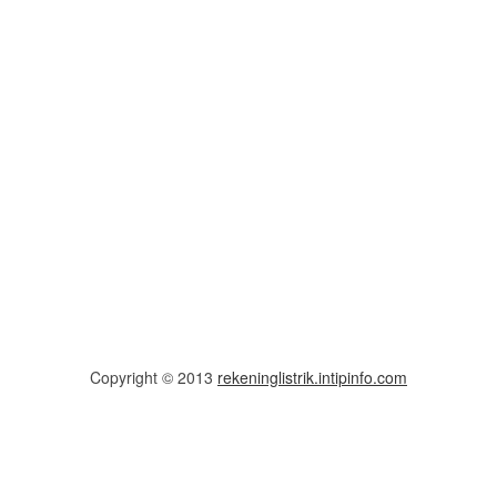
Copyright © 2013
rekeninglistrik.intipinfo.com