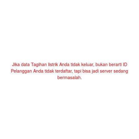
Jika data Tagihan listrik Anda tidak keluar, bukan berarti ID
Pelanggan Anda tidak terdaftar, tapi bisa jadi server sedang
bermasalah.