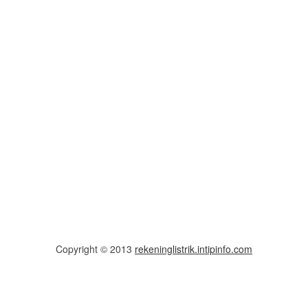
Copyright © 2013
rekeninglistrik.intipinfo.com