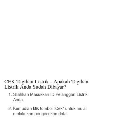
CEK Tagihan Listrik - Apakah Tagihan
Listrik Anda Sudah Dibayar?
Silahkan Masukkan ID Pelanggan Listrik
Anda.
Kemudian klik tombol "Cek" untuk mulai
melakukan pengecekan data.