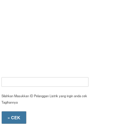
Silahkan Masukkan ID Pelanggan Listrik yang ingin anda cek
Tagihannya