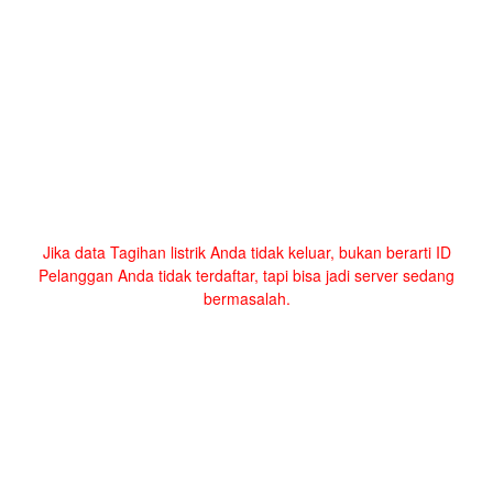
Jika data Tagihan listrik Anda tidak keluar, bukan berarti ID
Pelanggan Anda tidak terdaftar, tapi bisa jadi server sedang
bermasalah.