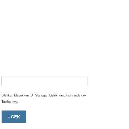
Silahkan Masukkan ID Pelanggan Listrik yang ingin anda cek
Tagihannya