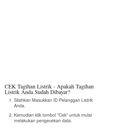
CEK Tagihan Listrik - Apakah Tagihan
Listrik Anda Sudah Dibayar?
Silahkan Masukkan ID Pelanggan Listrik
Anda.
Kemudian klik tombol "Cek" untuk mulai
melakukan pengecekan data.