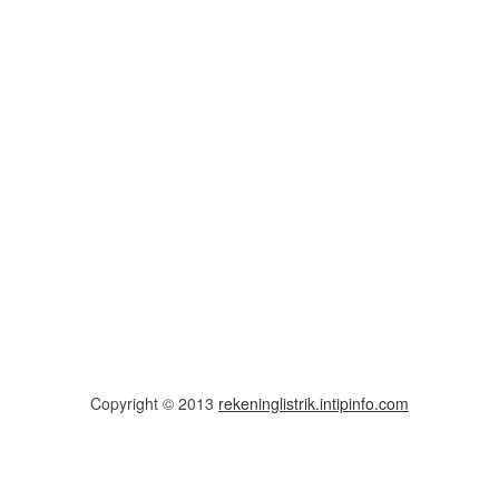
Copyright © 2013
rekeninglistrik.intipinfo.com