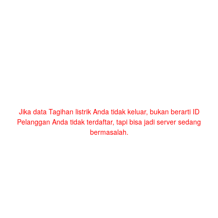
Jika data Tagihan listrik Anda tidak keluar, bukan berarti ID
Pelanggan Anda tidak terdaftar, tapi bisa jadi server sedang
bermasalah.