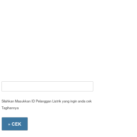
Silahkan Masukkan ID Pelanggan Listrik yang ingin anda cek
Tagihannya