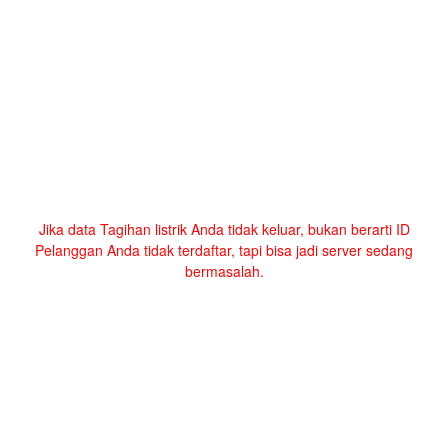
Jika data Tagihan listrik Anda tidak keluar, bukan berarti ID
Pelanggan Anda tidak terdaftar, tapi bisa jadi server sedang
bermasalah.