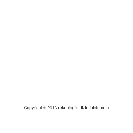
Copyright © 2013
rekeninglistrik.intipinfo.com