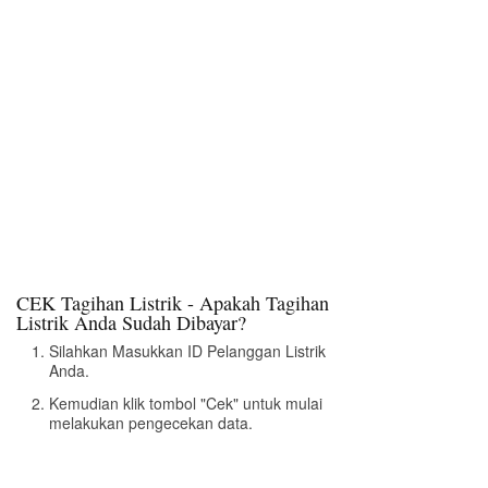
CEK Tagihan Listrik - Apakah Tagihan
Listrik Anda Sudah Dibayar?
Silahkan Masukkan ID Pelanggan Listrik
Anda.
Kemudian klik tombol "Cek" untuk mulai
melakukan pengecekan data.