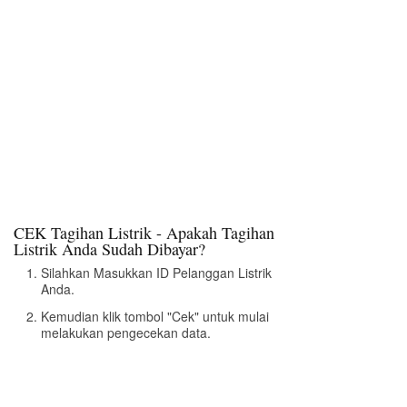
CEK Tagihan Listrik - Apakah Tagihan
Listrik Anda Sudah Dibayar?
Silahkan Masukkan ID Pelanggan Listrik
Anda.
Kemudian klik tombol "Cek" untuk mulai
melakukan pengecekan data.