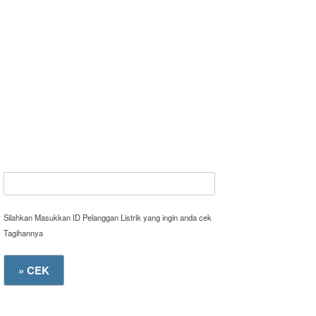
Silahkan Masukkan ID Pelanggan Listrik yang ingin anda cek
Tagihannya