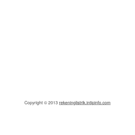
Copyright © 2013
rekeninglistrik.intipinfo.com