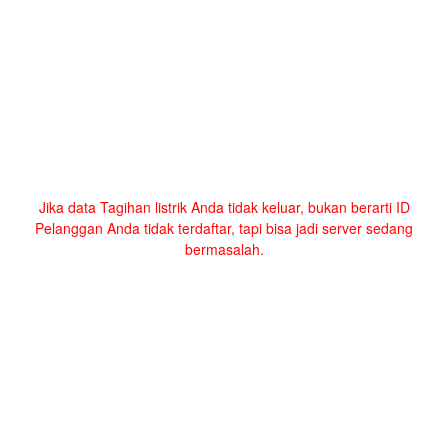
Jika data Tagihan listrik Anda tidak keluar, bukan berarti ID
Pelanggan Anda tidak terdaftar, tapi bisa jadi server sedang
bermasalah.