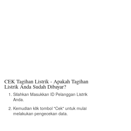
CEK Tagihan Listrik - Apakah Tagihan
Listrik Anda Sudah Dibayar?
Silahkan Masukkan ID Pelanggan Listrik
Anda.
Kemudian klik tombol "Cek" untuk mulai
melakukan pengecekan data.