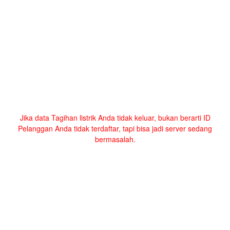
Jika data Tagihan listrik Anda tidak keluar, bukan berarti ID
Pelanggan Anda tidak terdaftar, tapi bisa jadi server sedang
bermasalah.