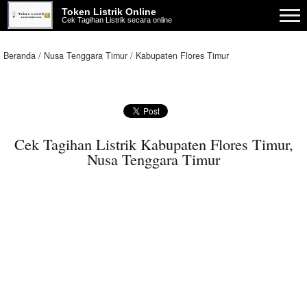
Token Listrik Online
Cek Tagihan Listrik secara online
Beranda
Nusa Tenggara Timur
Kabupaten Flores Timur
Cek Tagihan Listrik Kabupaten Flores Timur,
Nusa Tenggara Timur