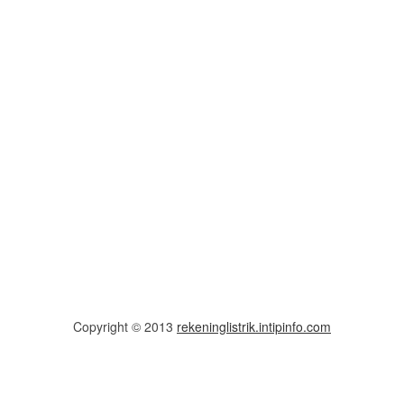
Copyright © 2013
rekeninglistrik.intipinfo.com