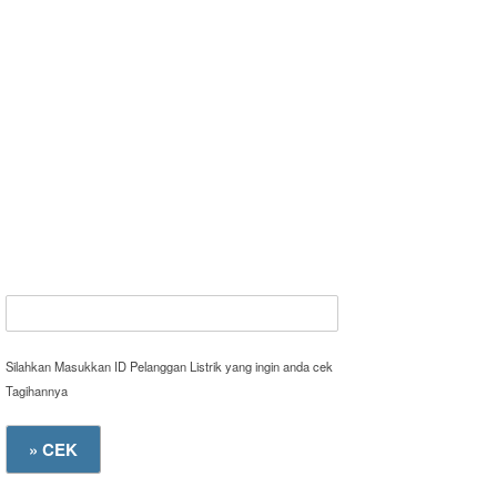
Silahkan Masukkan ID Pelanggan Listrik yang ingin anda cek
Tagihannya