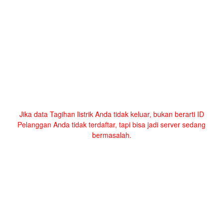
Jika data Tagihan listrik Anda tidak keluar, bukan berarti ID
Pelanggan Anda tidak terdaftar, tapi bisa jadi server sedang
bermasalah.