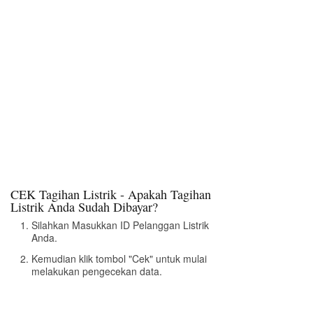
CEK Tagihan Listrik - Apakah Tagihan
Listrik Anda Sudah Dibayar?
Silahkan Masukkan ID Pelanggan Listrik
Anda.
Kemudian klik tombol "Cek" untuk mulai
melakukan pengecekan data.