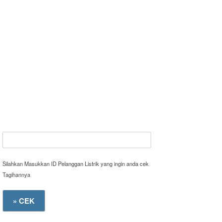
Silahkan Masukkan ID Pelanggan Listrik yang ingin anda cek
Tagihannya