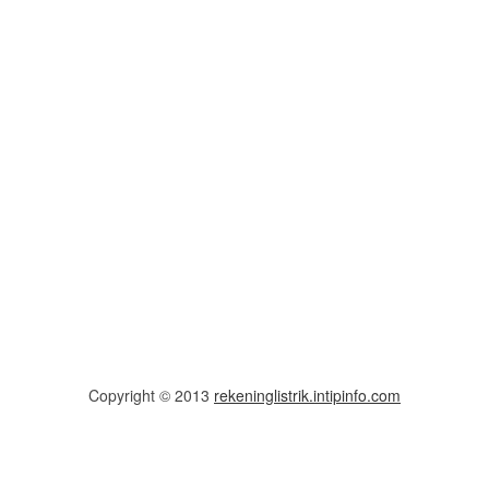
Copyright © 2013
rekeninglistrik.intipinfo.com