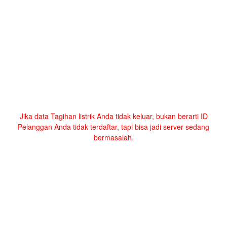
Jika data Tagihan listrik Anda tidak keluar, bukan berarti ID
Pelanggan Anda tidak terdaftar, tapi bisa jadi server sedang
bermasalah.