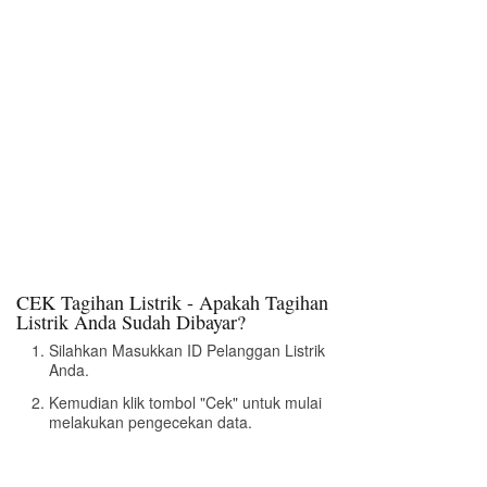
CEK Tagihan Listrik - Apakah Tagihan
Listrik Anda Sudah Dibayar?
Silahkan Masukkan ID Pelanggan Listrik
Anda.
Kemudian klik tombol "Cek" untuk mulai
melakukan pengecekan data.