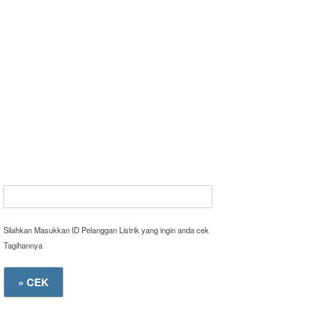
Silahkan Masukkan ID Pelanggan Listrik yang ingin anda cek
Tagihannya