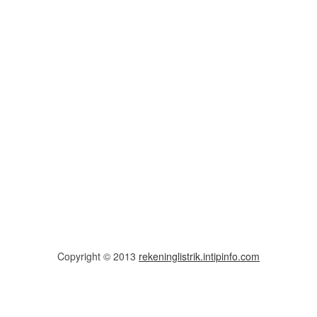
Copyright © 2013
rekeninglistrik.intipinfo.com