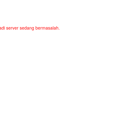
a jadi server sedang bermasalah.