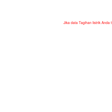
Jika data Tagihan listrik Anda 