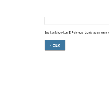
Silahkan Masukkan ID Pelanggan Listrik yang ingin a