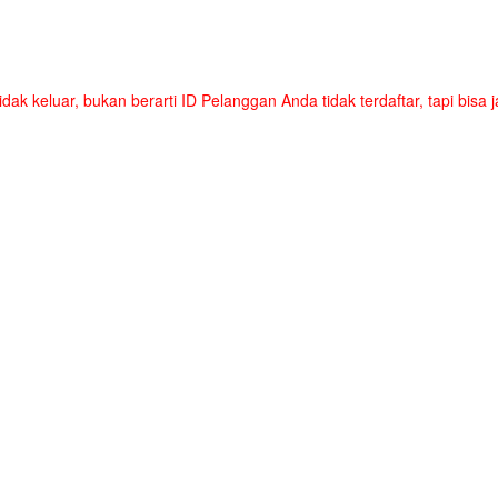
tidak keluar, bukan berarti ID Pelanggan Anda tidak terdaftar, tapi bis