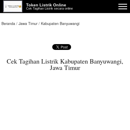
Token Listrik Online
Cek Tagihan Listrik secara online
Beranda
Jawa Timur
Kabupaten Banyuwangi
Cek Tagihan Listrik Kabupaten Banyuwangi,
Jawa Timur