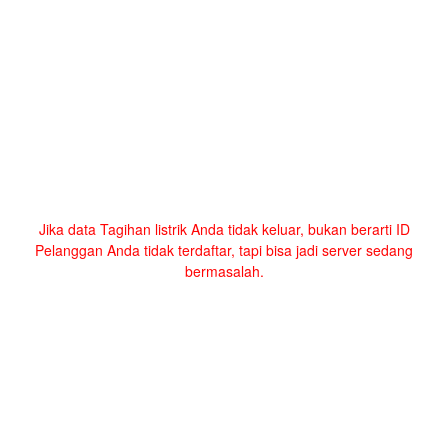
Jika data Tagihan listrik Anda tidak keluar, bukan berarti ID
Pelanggan Anda tidak terdaftar, tapi bisa jadi server sedang
bermasalah.