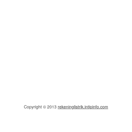
Copyright © 2013
rekeninglistrik.intipinfo.com