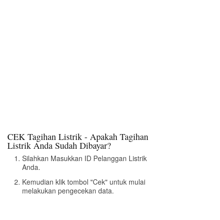
CEK Tagihan Listrik - Apakah Tagihan
Listrik Anda Sudah Dibayar?
Silahkan Masukkan ID Pelanggan Listrik
Anda.
Kemudian klik tombol "Cek" untuk mulai
melakukan pengecekan data.