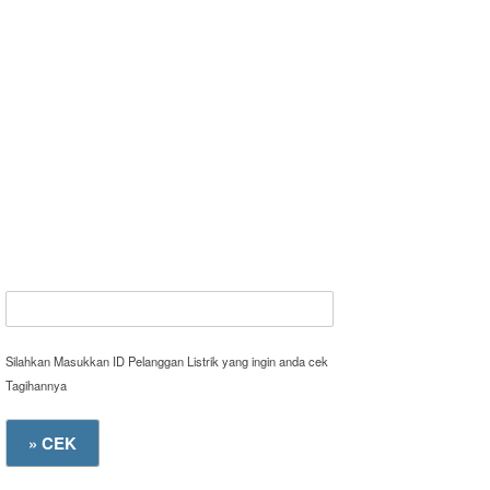
Silahkan Masukkan ID Pelanggan Listrik yang ingin anda cek
Tagihannya