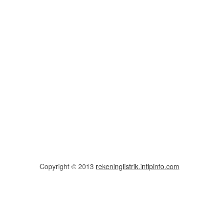
Copyright © 2013
rekeninglistrik.intipinfo.com