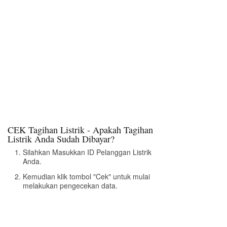
CEK Tagihan Listrik - Apakah Tagihan
Listrik Anda Sudah Dibayar?
Silahkan Masukkan ID Pelanggan Listrik
Anda.
Kemudian klik tombol "Cek" untuk mulai
melakukan pengecekan data.