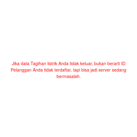
Jika data Tagihan listrik Anda tidak keluar, bukan berarti ID
Pelanggan Anda tidak terdaftar, tapi bisa jadi server sedang
bermasalah.