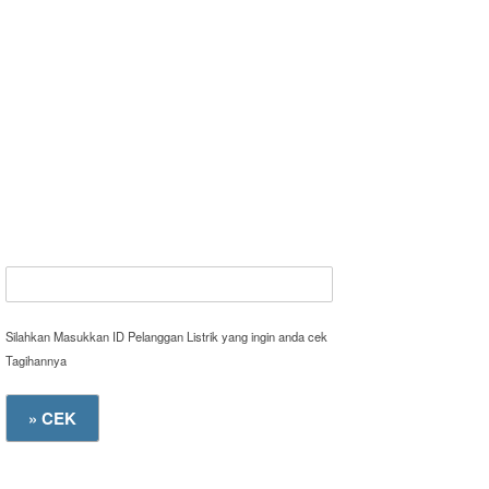
Silahkan Masukkan ID Pelanggan Listrik yang ingin anda cek
Tagihannya