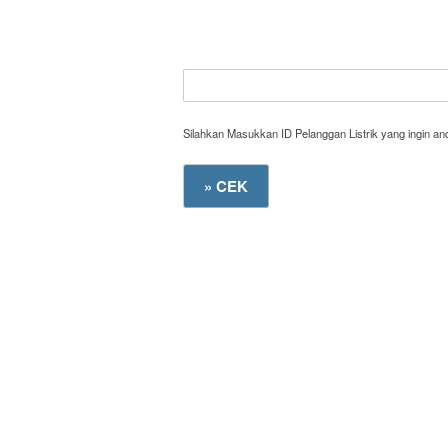
Silahkan Masukkan ID Pelanggan Listrik yang ingin a