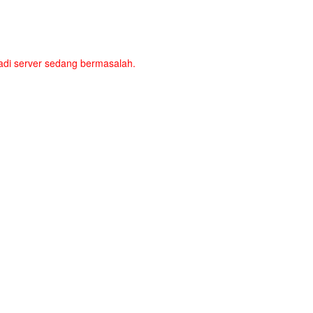
a jadi server sedang bermasalah.