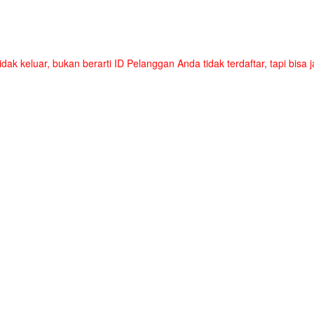
tidak keluar, bukan berarti ID Pelanggan Anda tidak terdaftar, tapi bis