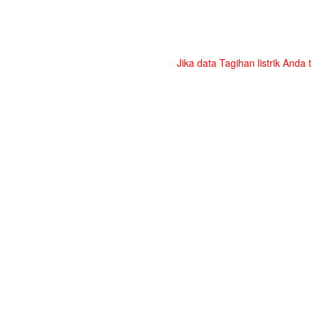
Jika data Tagihan listrik Anda 