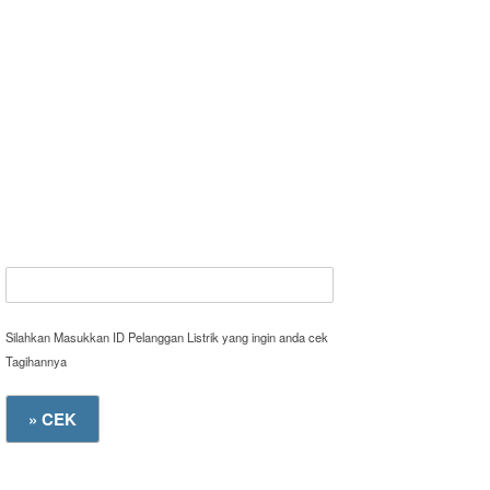
Silahkan Masukkan ID Pelanggan Listrik yang ingin anda cek
Tagihannya