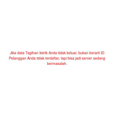
Jika data Tagihan listrik Anda tidak keluar, bukan berarti ID
Pelanggan Anda tidak terdaftar, tapi bisa jadi server sedang
bermasalah.