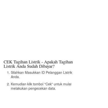
CEK Tagihan Listrik - Apakah Tagihan
Listrik Anda Sudah Dibayar?
Silahkan Masukkan ID Pelanggan Listrik
Anda.
Kemudian klik tombol "Cek" untuk mulai
melakukan pengecekan data.