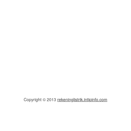
Copyright © 2013
rekeninglistrik.intipinfo.com