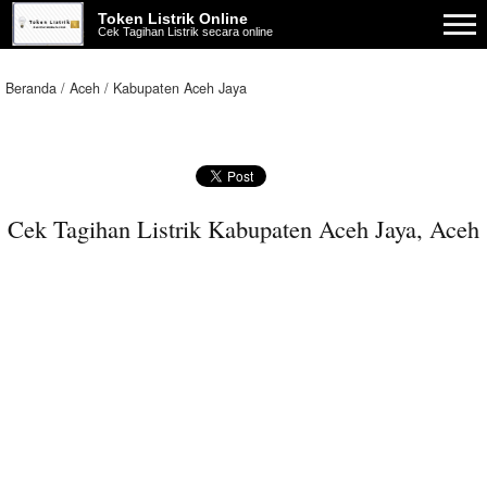
Token Listrik Online
Cek Tagihan Listrik secara online
Beranda
Aceh
Kabupaten Aceh Jaya
Cek Tagihan Listrik Kabupaten Aceh Jaya, Aceh