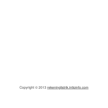
Copyright © 2013
rekeninglistrik.intipinfo.com