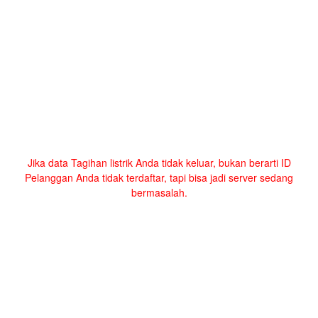
Jika data Tagihan listrik Anda tidak keluar, bukan berarti ID
Pelanggan Anda tidak terdaftar, tapi bisa jadi server sedang
bermasalah.