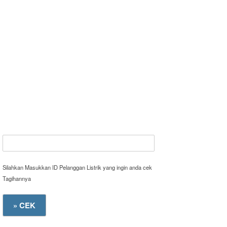
Silahkan Masukkan ID Pelanggan Listrik yang ingin anda cek
Tagihannya