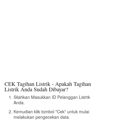
CEK Tagihan Listrik - Apakah Tagihan
Listrik Anda Sudah Dibayar?
Silahkan Masukkan ID Pelanggan Listrik
Anda.
Kemudian klik tombol "Cek" untuk mulai
melakukan pengecekan data.