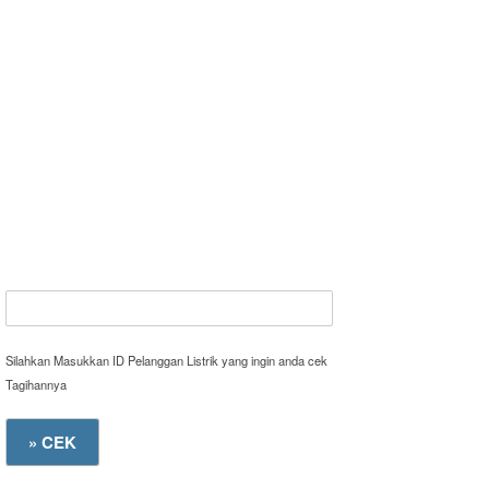
Silahkan Masukkan ID Pelanggan Listrik yang ingin anda cek
Tagihannya