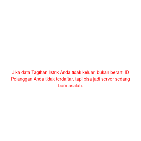
Jika data Tagihan listrik Anda tidak keluar, bukan berarti ID
Pelanggan Anda tidak terdaftar, tapi bisa jadi server sedang
bermasalah.