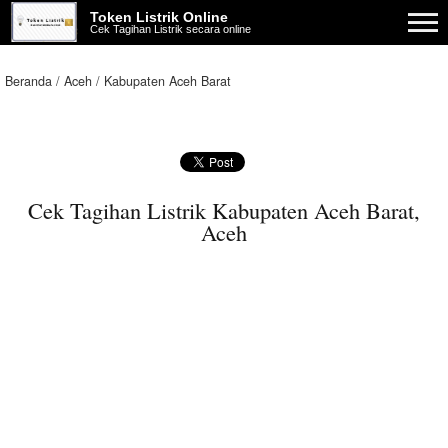
Token Listrik Online
Cek Tagihan Listrik secara online
Beranda
Aceh
Kabupaten Aceh Barat
Cek Tagihan Listrik Kabupaten Aceh Barat,
Aceh