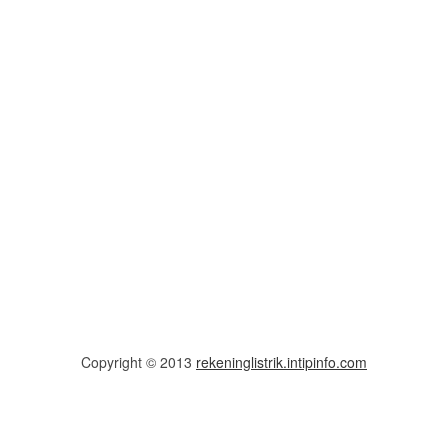
Copyright © 2013
rekeninglistrik.intipinfo.com