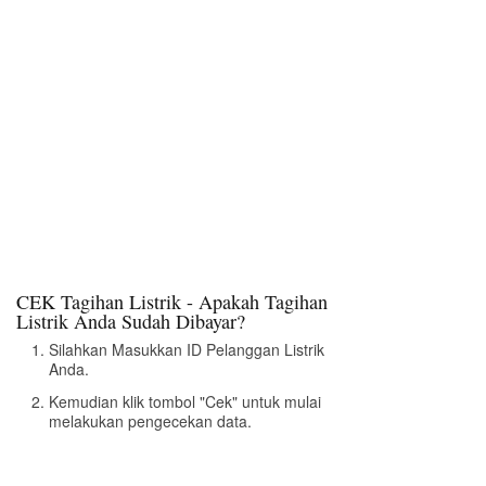
CEK Tagihan Listrik - Apakah Tagihan
Listrik Anda Sudah Dibayar?
Silahkan Masukkan ID Pelanggan Listrik
Anda.
Kemudian klik tombol "Cek" untuk mulai
melakukan pengecekan data.