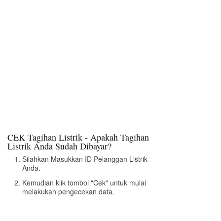
CEK Tagihan Listrik - Apakah Tagihan
Listrik Anda Sudah Dibayar?
Silahkan Masukkan ID Pelanggan Listrik
Anda.
Kemudian klik tombol "Cek" untuk mulai
melakukan pengecekan data.