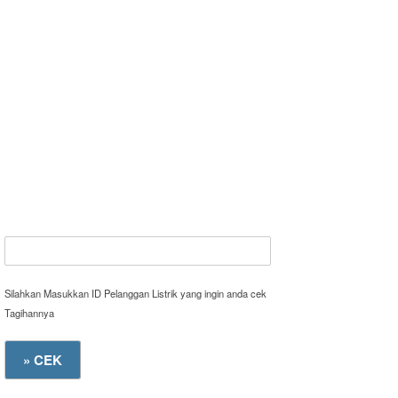
Silahkan Masukkan ID Pelanggan Listrik yang ingin anda cek
Tagihannya