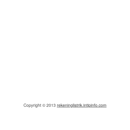
Copyright © 2013
rekeninglistrik.intipinfo.com