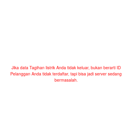
Jika data Tagihan listrik Anda tidak keluar, bukan berarti ID
Pelanggan Anda tidak terdaftar, tapi bisa jadi server sedang
bermasalah.