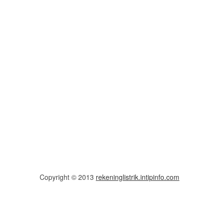
Copyright © 2013
rekeninglistrik.intipinfo.com