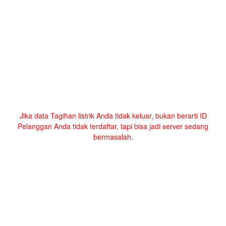
Jika data Tagihan listrik Anda tidak keluar, bukan berarti ID
Pelanggan Anda tidak terdaftar, tapi bisa jadi server sedang
bermasalah.