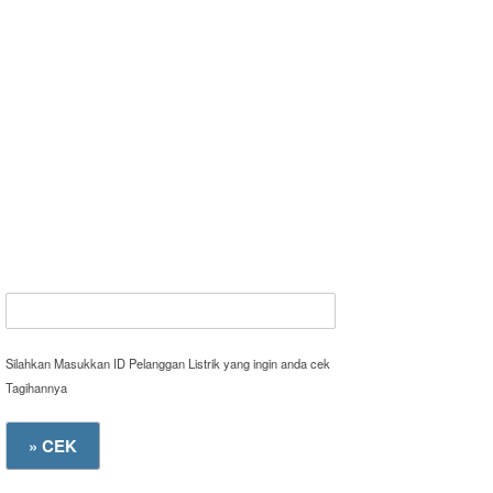
Silahkan Masukkan ID Pelanggan Listrik yang ingin anda cek
Tagihannya