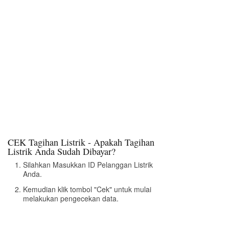
CEK Tagihan Listrik - Apakah Tagihan
Listrik Anda Sudah Dibayar?
Silahkan Masukkan ID Pelanggan Listrik
Anda.
Kemudian klik tombol "Cek" untuk mulai
melakukan pengecekan data.