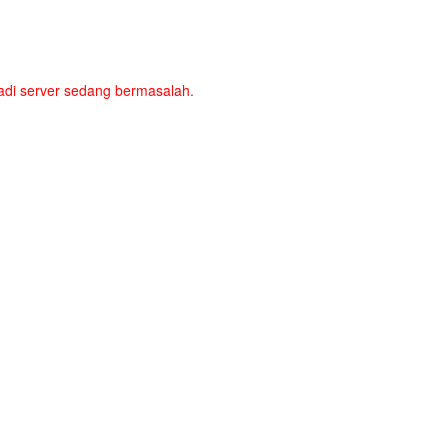
a jadi server sedang bermasalah.