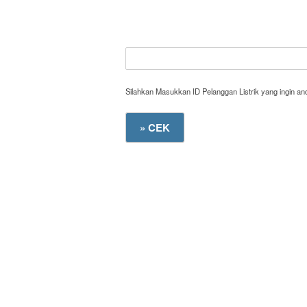
Silahkan Masukkan ID Pelanggan Listrik yang ingin a