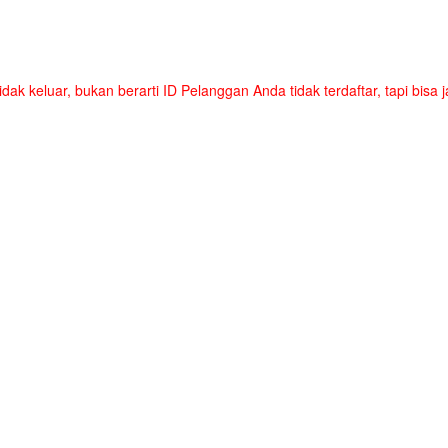
tidak keluar, bukan berarti ID Pelanggan Anda tidak terdaftar, tapi bis