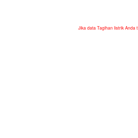
Jika data Tagihan listrik Anda 