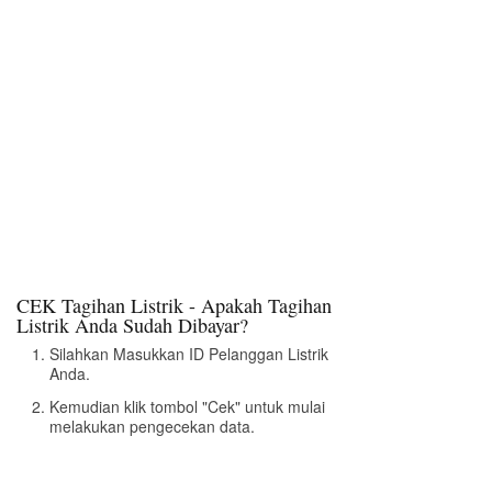
CEK Tagihan Listrik - Apakah Tagihan
Listrik Anda Sudah Dibayar?
Silahkan Masukkan ID Pelanggan Listrik
Anda.
Kemudian klik tombol "Cek" untuk mulai
melakukan pengecekan data.