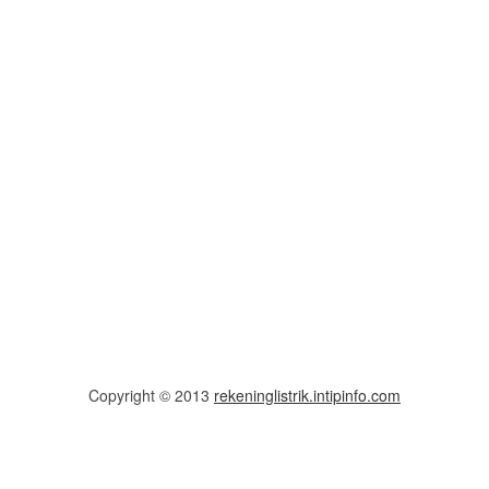
Copyright © 2013
rekeninglistrik.intipinfo.com