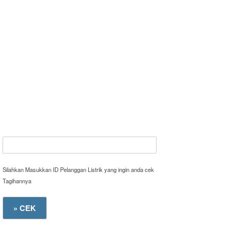
Silahkan Masukkan ID Pelanggan Listrik yang ingin anda cek
Tagihannya