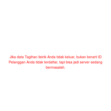
Jika data Tagihan listrik Anda tidak keluar, bukan berarti ID
Pelanggan Anda tidak terdaftar, tapi bisa jadi server sedang
bermasalah.