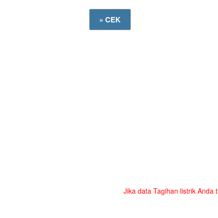
Jika data Tagihan listrik Anda 