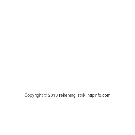
Copyright © 2013
rekeninglistrik.intipinfo.com