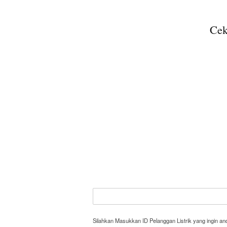
Cek
Silahkan Masukkan ID Pelanggan Listrik yang ingin a