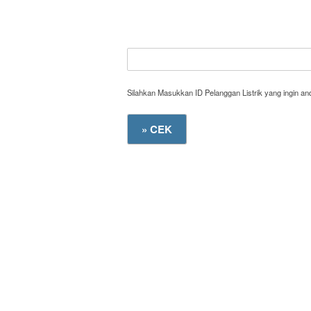
Silahkan Masukkan ID Pelanggan Listrik yang ingin a