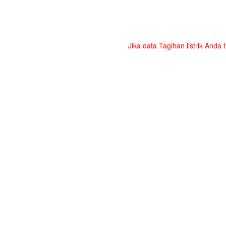
Jika data Tagihan listrik Anda 