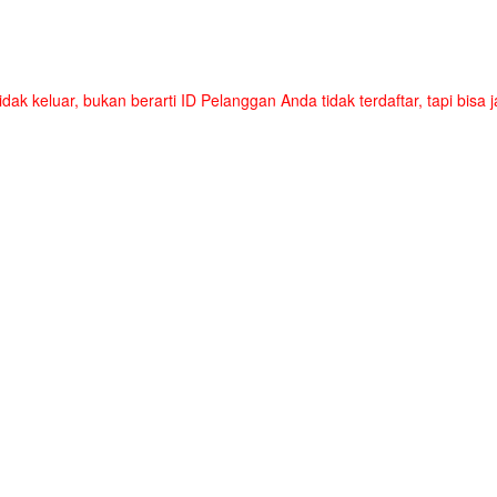
tidak keluar, bukan berarti ID Pelanggan Anda tidak terdaftar, tapi bis