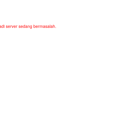
a jadi server sedang bermasalah.