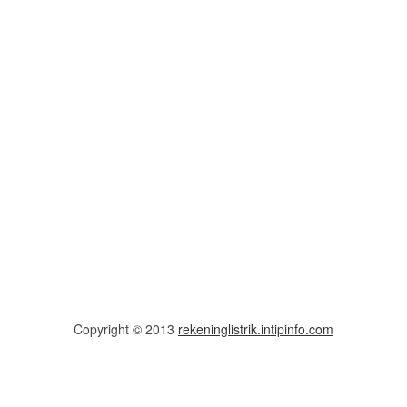
Copyright © 2013
rekeninglistrik.intipinfo.com