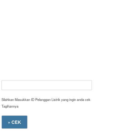
Silahkan Masukkan ID Pelanggan Listrik yang ingin anda cek
Tagihannya