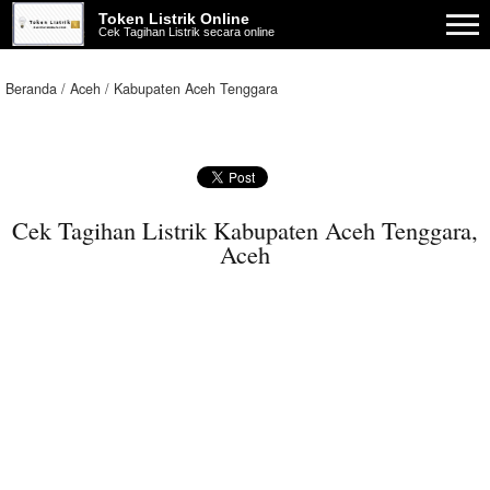
Token Listrik Online
Cek Tagihan Listrik secara online
Beranda
Aceh
Kabupaten Aceh Tenggara
Cek Tagihan Listrik Kabupaten Aceh Tenggara,
Aceh