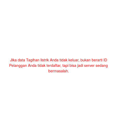
Jika data Tagihan listrik Anda tidak keluar, bukan berarti ID
Pelanggan Anda tidak terdaftar, tapi bisa jadi server sedang
bermasalah.