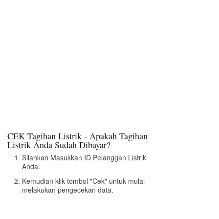
CEK Tagihan Listrik - Apakah Tagihan
Listrik Anda Sudah Dibayar?
Silahkan Masukkan ID Pelanggan Listrik
Anda.
Kemudian klik tombol "Cek" untuk mulai
melakukan pengecekan data.