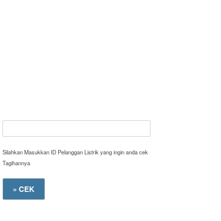
Silahkan Masukkan ID Pelanggan Listrik yang ingin anda cek
Tagihannya