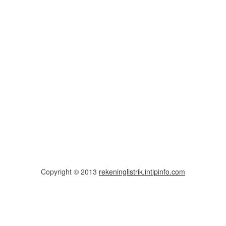
Copyright © 2013
rekeninglistrik.intipinfo.com