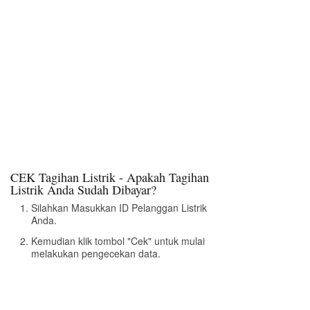
CEK Tagihan Listrik - Apakah Tagihan
Listrik Anda Sudah Dibayar?
Silahkan Masukkan ID Pelanggan Listrik
Anda.
Kemudian klik tombol "Cek" untuk mulai
melakukan pengecekan data.