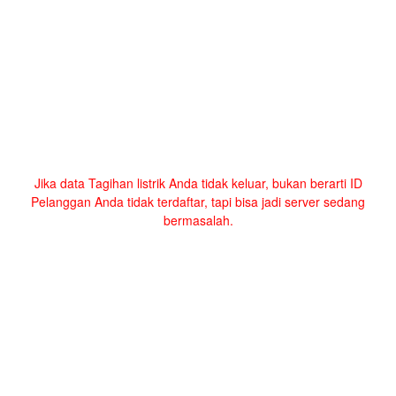
Jika data Tagihan listrik Anda tidak keluar, bukan berarti ID
Pelanggan Anda tidak terdaftar, tapi bisa jadi server sedang
bermasalah.