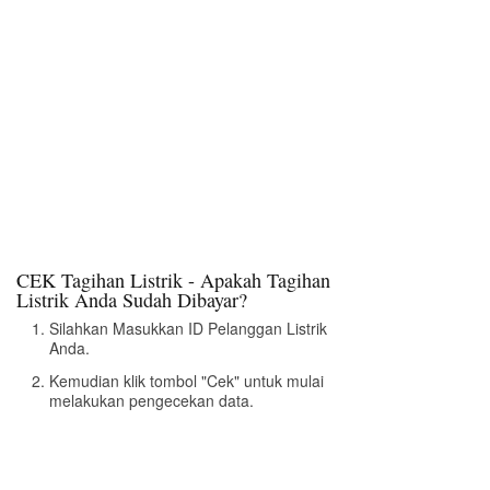
CEK Tagihan Listrik - Apakah Tagihan
Listrik Anda Sudah Dibayar?
Silahkan Masukkan ID Pelanggan Listrik
Anda.
Kemudian klik tombol "Cek" untuk mulai
melakukan pengecekan data.