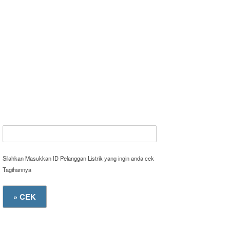
Silahkan Masukkan ID Pelanggan Listrik yang ingin anda cek
Tagihannya