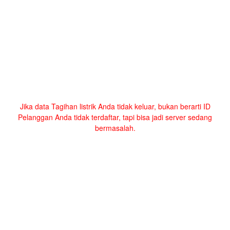
Jika data Tagihan listrik Anda tidak keluar, bukan berarti ID
Pelanggan Anda tidak terdaftar, tapi bisa jadi server sedang
bermasalah.