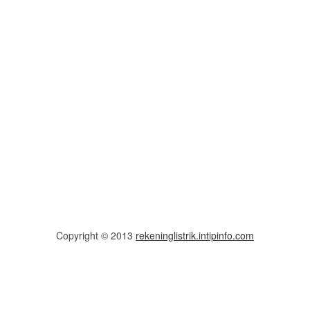
Copyright © 2013
rekeninglistrik.intipinfo.com