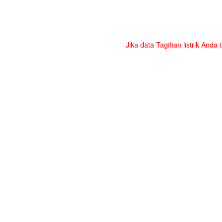
Jika data Tagihan listrik Anda 