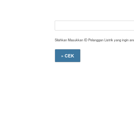
Silahkan Masukkan ID Pelanggan Listrik yang ingin a