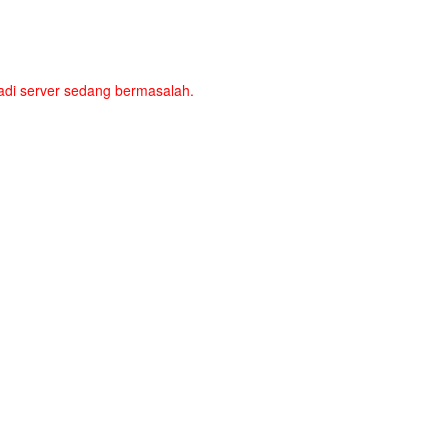
a jadi server sedang bermasalah.