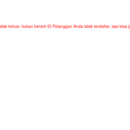
tidak keluar, bukan berarti ID Pelanggan Anda tidak terdaftar, tapi bis