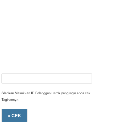
Silahkan Masukkan ID Pelanggan Listrik yang ingin anda cek
Tagihannya