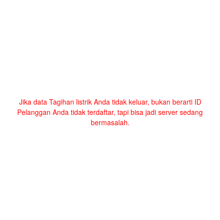
Jika data Tagihan listrik Anda tidak keluar, bukan berarti ID
Pelanggan Anda tidak terdaftar, tapi bisa jadi server sedang
bermasalah.