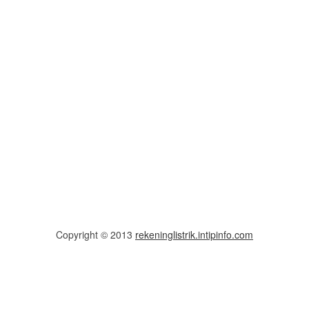
Copyright © 2013
rekeninglistrik.intipinfo.com