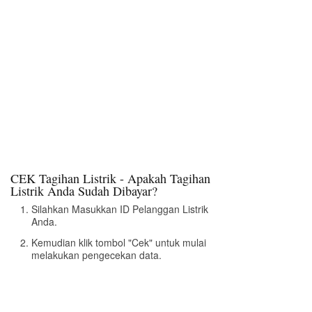
CEK Tagihan Listrik - Apakah Tagihan
Listrik Anda Sudah Dibayar?
Silahkan Masukkan ID Pelanggan Listrik
Anda.
Kemudian klik tombol "Cek" untuk mulai
melakukan pengecekan data.