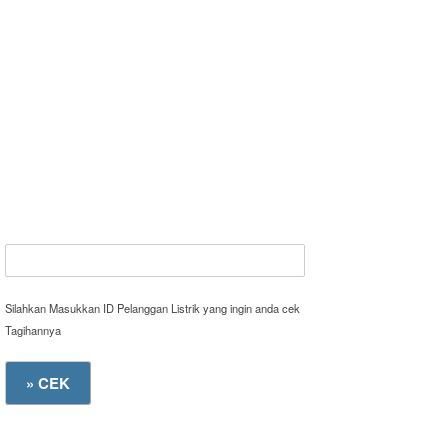
Silahkan Masukkan ID Pelanggan Listrik yang ingin anda cek
Tagihannya