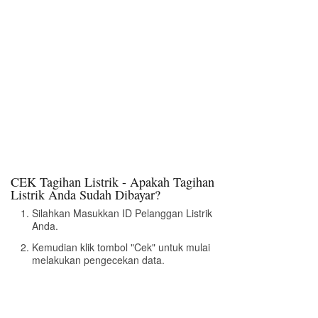
CEK Tagihan Listrik - Apakah Tagihan
Listrik Anda Sudah Dibayar?
Silahkan Masukkan ID Pelanggan Listrik
Anda.
Kemudian klik tombol "Cek" untuk mulai
melakukan pengecekan data.