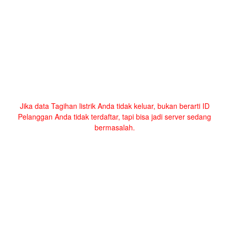
Jika data Tagihan listrik Anda tidak keluar, bukan berarti ID
Pelanggan Anda tidak terdaftar, tapi bisa jadi server sedang
bermasalah.