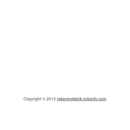
Copyright © 2013
rekeninglistrik.intipinfo.com