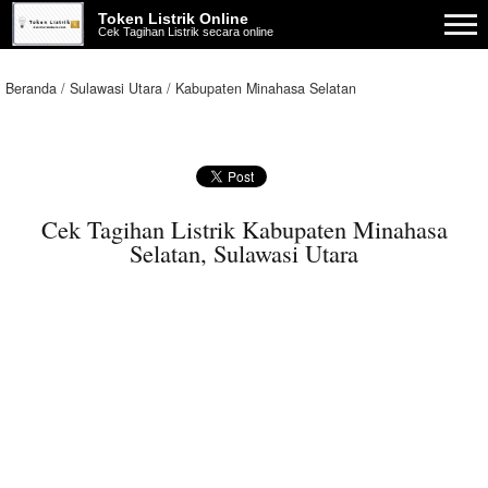
Token Listrik Online
Cek Tagihan Listrik secara online
Beranda
Sulawasi Utara
Kabupaten Minahasa Selatan
Cek Tagihan Listrik Kabupaten Minahasa
Selatan, Sulawasi Utara