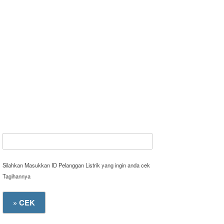
Silahkan Masukkan ID Pelanggan Listrik yang ingin anda cek
Tagihannya