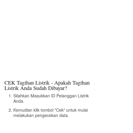
CEK Tagihan Listrik - Apakah Tagihan
Listrik Anda Sudah Dibayar?
Silahkan Masukkan ID Pelanggan Listrik
Anda.
Kemudian klik tombol "Cek" untuk mulai
melakukan pengecekan data.