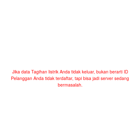
Jika data Tagihan listrik Anda tidak keluar, bukan berarti ID
Pelanggan Anda tidak terdaftar, tapi bisa jadi server sedang
bermasalah.