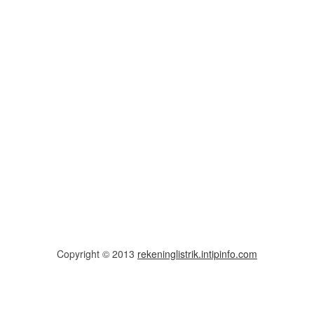
Copyright © 2013
rekeninglistrik.intipinfo.com