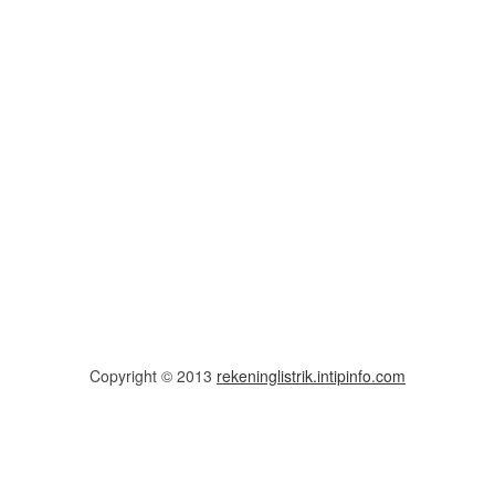
Copyright © 2013
rekeninglistrik.intipinfo.com