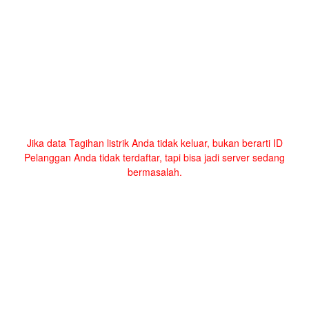
Jika data Tagihan listrik Anda tidak keluar, bukan berarti ID
Pelanggan Anda tidak terdaftar, tapi bisa jadi server sedang
bermasalah.