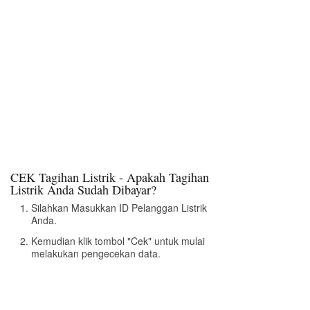
CEK Tagihan Listrik - Apakah Tagihan
Listrik Anda Sudah Dibayar?
Silahkan Masukkan ID Pelanggan Listrik
Anda.
Kemudian klik tombol "Cek" untuk mulai
melakukan pengecekan data.