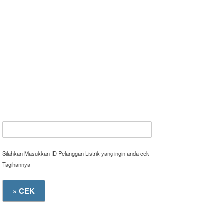
Silahkan Masukkan ID Pelanggan Listrik yang ingin anda cek
Tagihannya